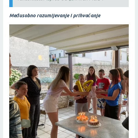
Međusobno razumijevanje i prihvaćanje