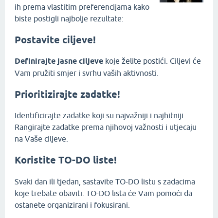
ih prema vlastitim preferencijama kako
biste postigli najbolje rezultate:
Postavite ciljeve!
Definirajte jasne ciljeve
koje želite postići. Ciljevi će
Vam pružiti smjer i svrhu vaših aktivnosti.
Prioritizirajte zadatke!
Identificirajte zadatke koji su najvažniji i najhitniji.
Rangirajte zadatke prema njihovoj važnosti i utjecaju
na Vaše ciljeve.
Koristite TO-DO liste!
Svaki dan ili tjedan, sastavite TO-DO listu s zadacima
koje trebate obaviti. TO-DO lista će Vam pomoći da
ostanete organizirani i fokusirani.