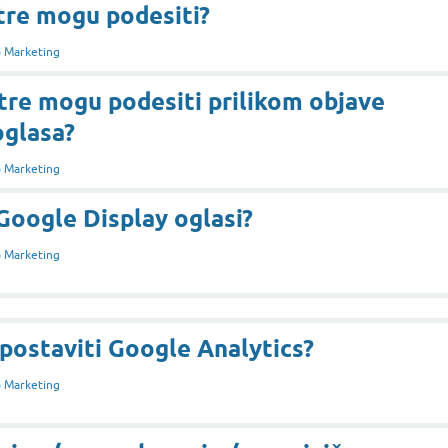
tre mogu podesiti?
 Marketing
tre mogu podesiti prilikom objave
oglasa?
 Marketing
Google Display oglasi?
 Marketing
postaviti Google Analytics?
 Marketing