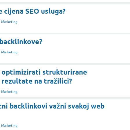
e cijena SEO usluga?
 Marketing
 backlinkove?
 Marketing
optimizirati strukturirane
rezultate na tražilici?
 Marketing
tni backlinkovi važni svakoj web
 Marketing