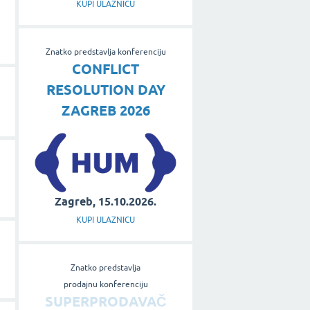
KUPI ULAZNICU
Znatko predstavlja konferenciju
CONFLICT
RESOLUTION DAY
ZAGREB 2026
Zagreb, 15.10.2026.
KUPI ULAZNICU
Znatko predstavlja
prodajnu konferenciju
SUPERPRODAVAČ