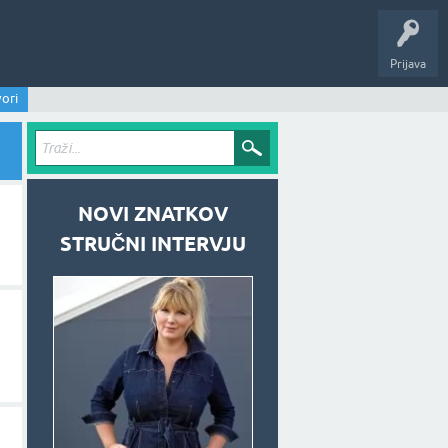
Prijava
ori
NOVI ZNATKOV
STRUČNI INTERVJU