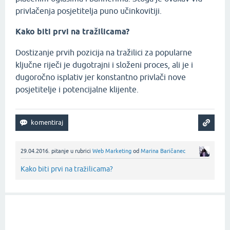
privlačenja posjetitelja puno učinkovitiji.
Kako biti prvi na tražilicama?
Dostizanje prvih pozicija na tražilici za popularne
ključne riječi je dugotrajni i složeni proces, ali je i
dugoročno isplativ jer konstantno privlači nove
posjetitelje i potencijalne klijente.
29.04.2016.
pitanje
u rubrici
Web Marketing
od
Marina Baričanec
Kako biti prvi na tražilicama?