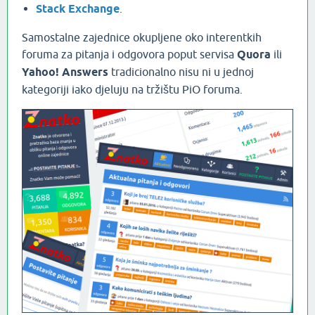
Stack Exchange
.
Samostalne zajednice okupljene oko interentkih
foruma za pitanja i odgovora poput servisa
Quora
ili
Yahoo! Answers
tradicionalno nisu ni u jednoj
kategoriji iako djeluju na tržištu PiO foruma.