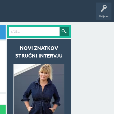
Prijava
NOVI ZNATKOV
STRUČNI INTERVJU