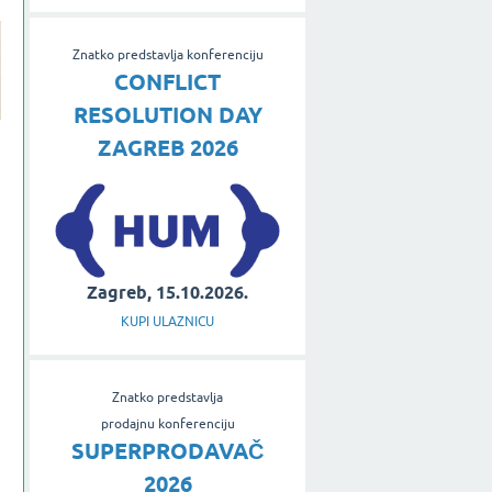
Znatko predstavlja konferenciju
CONFLICT
RESOLUTION DAY
ZAGREB 2026
Zagreb, 15.10.2026.
KUPI ULAZNICU
Znatko predstavlja
prodajnu konferenciju
SUPERPRODAVAČ
2026