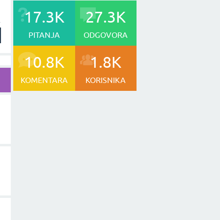
17.3K
27.3K
PITANJA
ODGOVORA
10.8K
1.8K
KOMENTARA
KORISNIKA