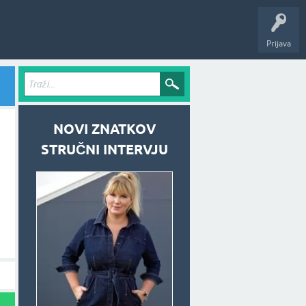
Prijava
NOVI ZNATKOV
STRUČNI INTERVJU