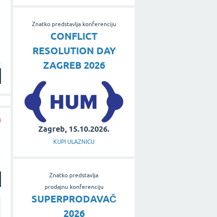
Znatko predstavlja konferenciju
CONFLICT
RESOLUTION DAY
ZAGREB 2026
Zagreb, 15.10.2026.
KUPI ULAZNICU
Znatko predstavlja
prodajnu konferenciju
SUPERPRODAVAČ
2026