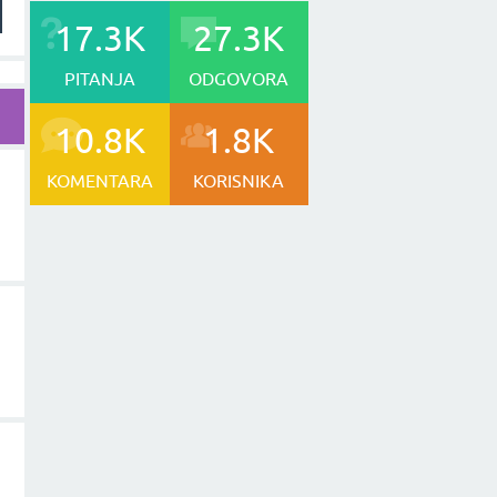
17.3K
27.3K
PITANJA
ODGOVORA
10.8K
1.8K
KOMENTARA
KORISNIKA