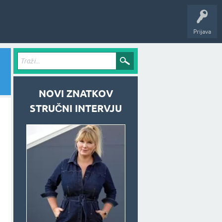
Prijava
NOVI ZNATKOV
STRUČNI INTERVJU