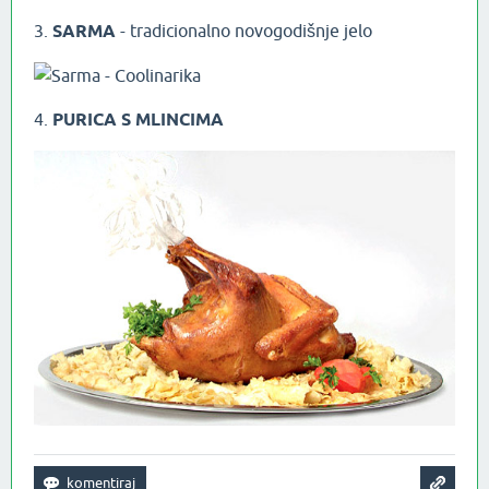
3.
SARMA
- tradicionalno novogodišnje jelo
4.
PURICA S MLINCIMA