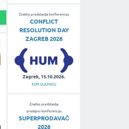
Znatko predstavlja konferenciju
CONFLICT
RESOLUTION DAY
ZAGREB 2026
Zagreb, 15.10.2026.
KUPI ULAZNICU
Znatko predstavlja
prodajnu konferenciju
SUPERPRODAVAČ
2026