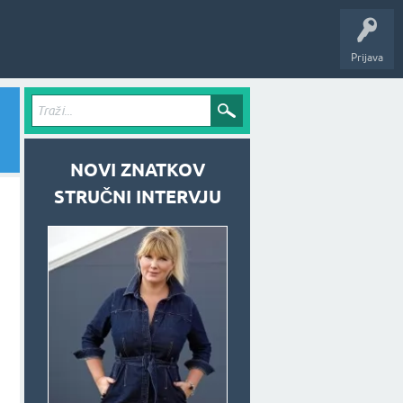
Prijava
NOVI ZNATKOV
STRUČNI INTERVJU